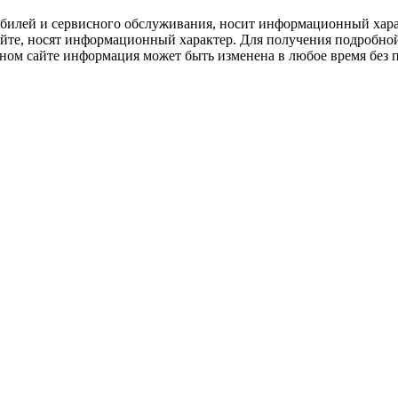
билей и сервисного обслуживания, носит информационный харак
сайте, носят информационный характер. Для получения подробно
нном сайте информация может быть изменена в любое время без 