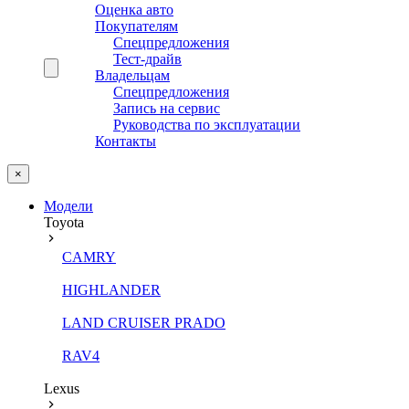
Оценка авто
Покупателям
Спецпредложения
Тест-драйв
Владельцам
Спецпредложения
Запись на сервис
Руководства по эксплуатации
Контакты
×
Модели
Toyota
CAMRY
HIGHLANDER
LAND CRUISER PRADO
RAV4
Lexus