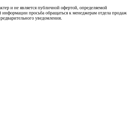
тер и не является публичной офертой, определяемой
й информации просьба обращаться к менеджерам отдела продаж
предварительного уведомления.