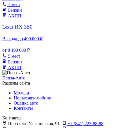
7 мест
Бензин
АКПП
RX 350
Lexus
Выгода до 400 000 ₽
от
8 100 000 ₽
5 мест
Бензин
АКПП
Пенза-Авто
Разделы сайта
Модели
Новые автомобили
Оценка авто
Контакты
Контакты
Пенза, ул. Ульяновская, 91.
+7 (841) 223-88-88