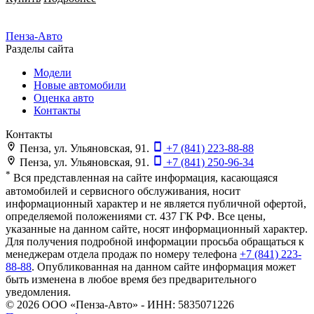
Пенза-Авто
Разделы сайта
Модели
Новые автомобили
Оценка авто
Контакты
Контакты
Пенза, ул. Ульяновская, 91.
+7 (841) 223-88-88
Пенза, ул. Ульяновская, 91.
+7 (841) 250-96-34
*
Вся представленная на сайте информация, касающаяся
автомобилей и сервисного обслуживания, носит
информационный характер и не является публичной офертой,
определяемой положениями ст. 437 ГК РФ. Все цены,
указанные на данном сайте, носят информационный характер.
Для получения подробной информации просьба обращаться к
менеджерам отдела продаж по номеру телефона
+7 (841) 223-
88-88
. Опубликованная на данном сайте информация может
быть изменена в любое время без предварительного
уведомления.
© 2026
ООО «Пенза-Авто» - ИНН: 5835071226