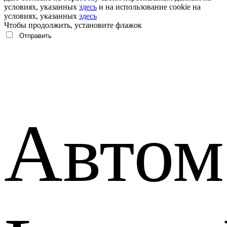
условиях, указанных
здесь
и на использование cookie на
условиях, указанных
здесь
Чтобы продолжить, установите флажок
Автом