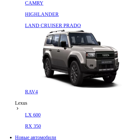
CAMRY
HIGHLANDER
LAND CRUISER PRADO
RAV4
Lexus
LX 600
RX 350
Новые автомобили