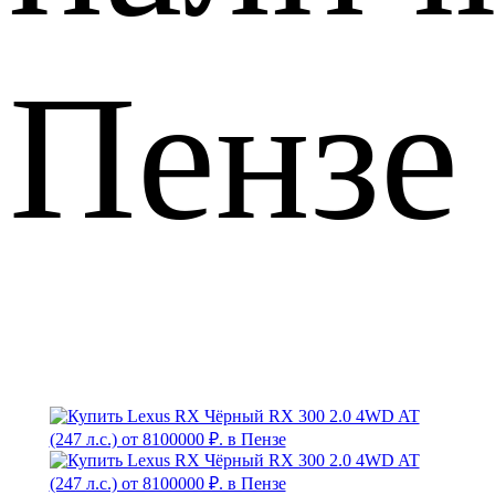
Пензе