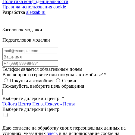
Политика конфиденциальности
Правила использования cookie
Разработка
alexsab.ru
Заголовок модалки
Подзаголовок модалки
Телефон является обязательным полем
Ваш вопрос о сервисе или покупке автомобиля?
*
Покупка автомобиля
Сервис
Пожалуйста, выберите цель обращения
Выберите дилерский центр
Тойота Центр Пенза
Лексус - Пенза
Выберите дилерский центр
Даю согласие на обработку своих персональных данных на
условиях, указанных
здесь
и на использование cookie на