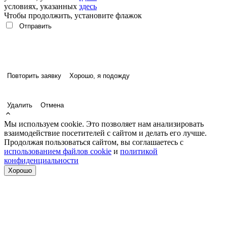
условиях, указанных
здесь
Чтобы продолжить, установите флажок
Повторить заявку
Хорошо, я подожду
Удалить
Отмена
Мы используем cookie. Это позволяет нам анализировать
взаимодействие посетителей с сайтом и делать его лучше.
Продолжая пользоваться сайтом, вы соглашаетесь с
использованием файлов cookie
и
политикой
конфиденциальности
Хорошо